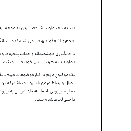
دید به قله دماوند، شاخص‌ترین ایده معماری 
حجم ویلا به گونه‌ای طراحی شده که مانند ان
با جایگذاری هوشمندانه و جذاب پنجره‌ها و ب
دماوند با تمام زیبایی‌اش خودنمایی میکند.
یک موضوع مهم در کنار موضوعات مهم دیگر ه
اتصال و ارتباط درون با بیرون میباشد، که ای
خطوط بیرونی، اتصال فضای درونی به بیرون با
داخلی لحاظ شده است.